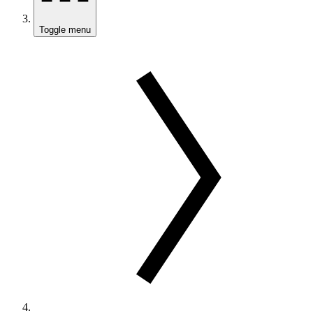
Toggle menu