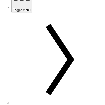
Toggle menu