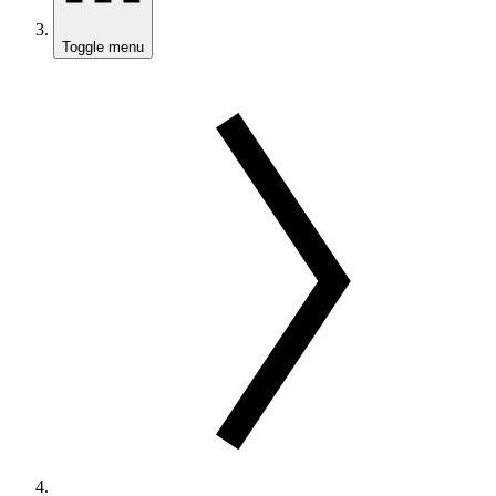
Toggle menu