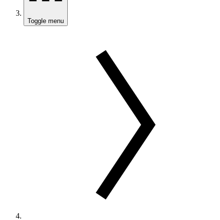
Toggle menu