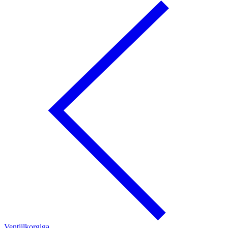
Ventiilkorgiga