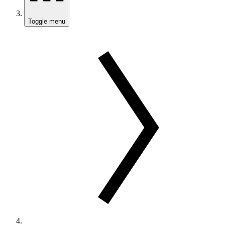
Toggle menu