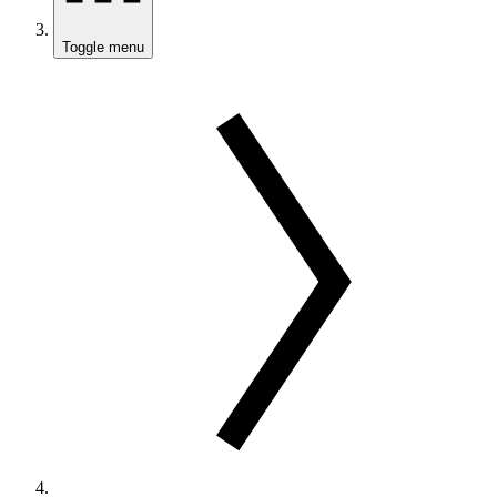
Toggle menu