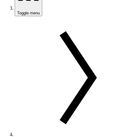
Toggle menu