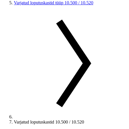
Varjatud loputuskastid tüüp 10.500 / 10.520
Varjatud loputuskastid 10.500 / 10.520