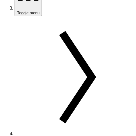
Toggle menu