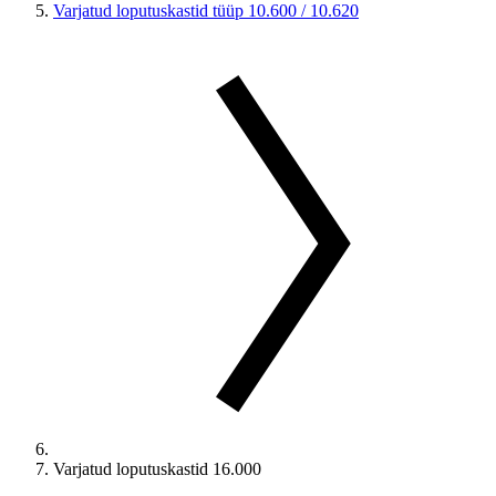
Varjatud loputuskastid tüüp 10.600 / 10.620
Varjatud loputuskastid 16.000