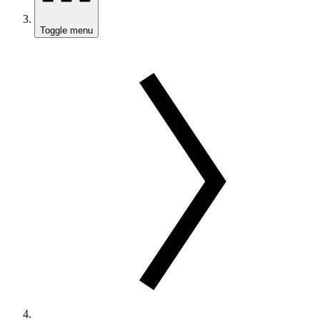
Toggle menu