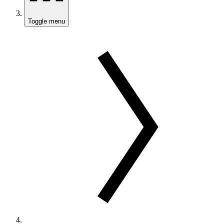
Toggle menu