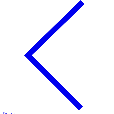
Tarvikud