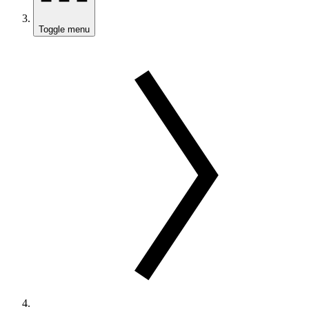
Toggle menu