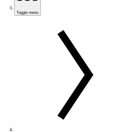
Toggle menu