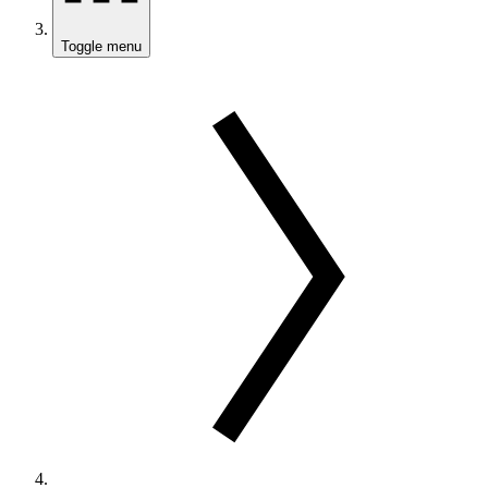
Toggle menu