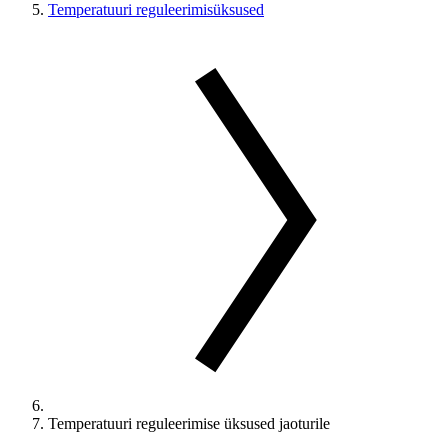
Temperatuuri reguleerimisüksused
Temperatuuri reguleerimise üksused jaoturile