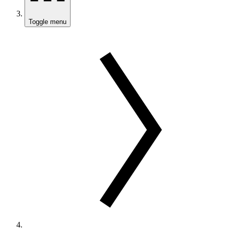
Toggle menu