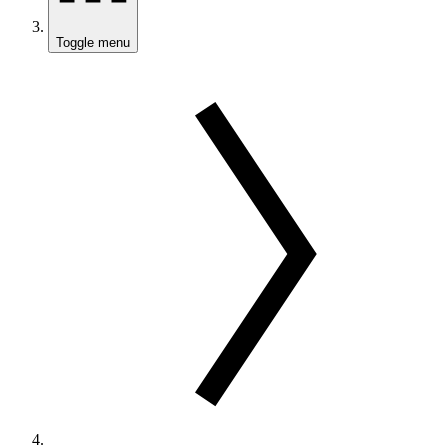
Toggle menu