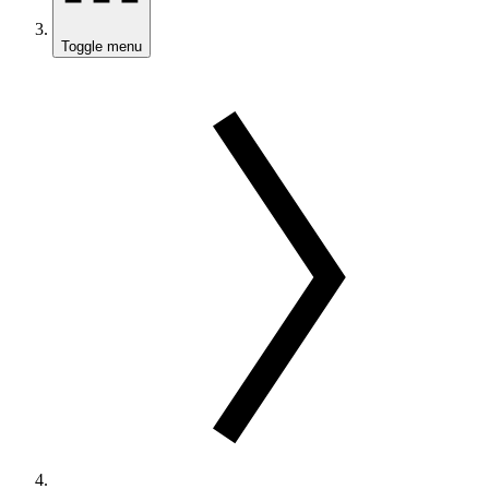
Toggle menu