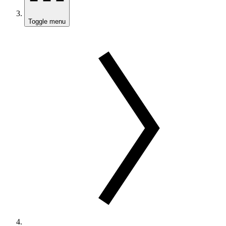
Toggle menu