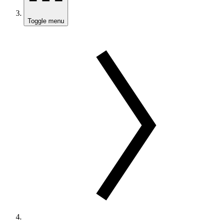
Toggle menu