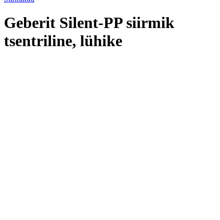
Geberit Silent-PP siirmik
tsentriline, lühike