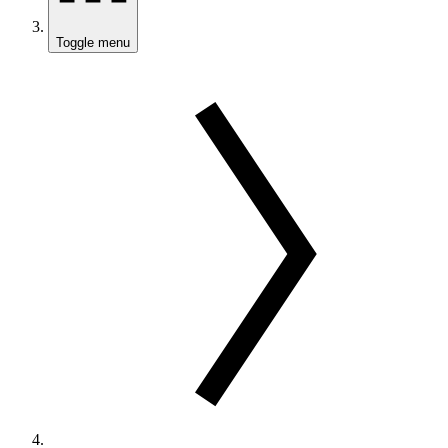
Toggle menu