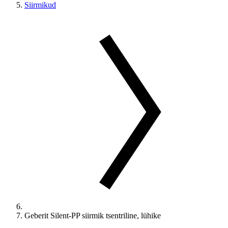
Siirmikud
Geberit Silent-PP siirmik tsentriline, lühike