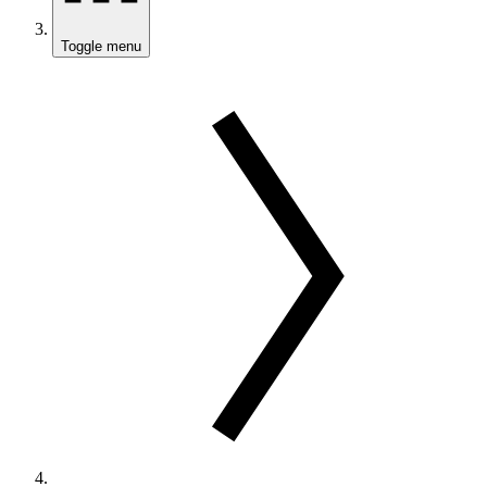
Toggle menu